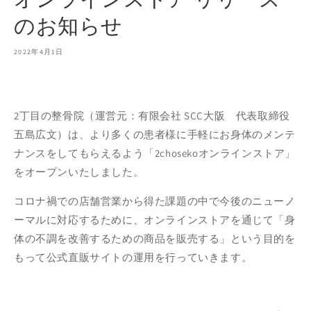
のお知らせ
2022年4月1日
2丁目の整骨院（運営元：有限会社 SCC大阪 代表取締役
五島広文）は、より多くの患者様に手軽にお身体のメンテ
ナンスをしてもらえるよう「2chosekoオンラインストア」
をオープンいたしました。
コロナ禍での店舗営業から得た課題の中で今後のニューノ
ーマルに対応するために、オンラインストアを通じて「身
体の不調を改善するための商品を販売する」という目的を
もって公式直販サイトの運⽤を⾏っていきます。