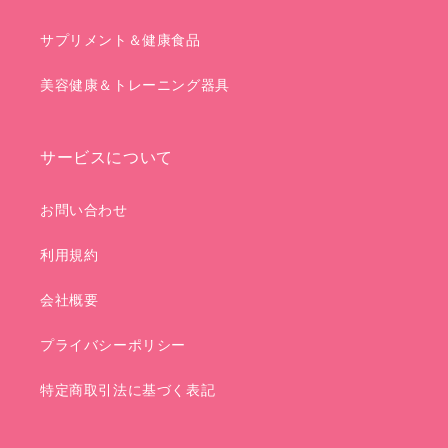
サプリメント＆健康食品
美容健康＆トレーニング器具
サービスについて
お問い合わせ
利用規約
会社概要
プライバシーポリシー
特定商取引法に基づく表記