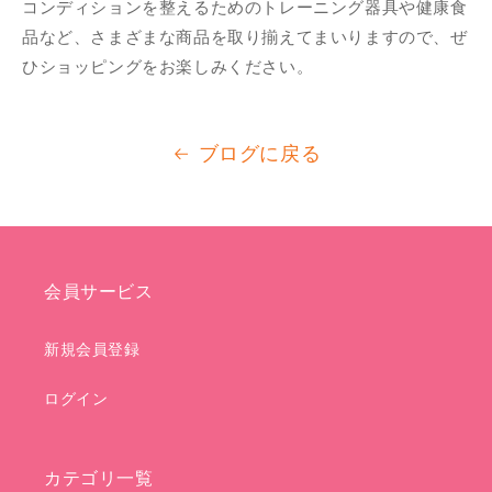
コンディションを整えるためのトレーニング器具や健康
食
品など、
さまざまな商品を取り揃えてまいりますので、ぜ
ひショッピングをお楽しみください。
ブログに戻る
会員サービス
新規会員登録
ログイン
カテゴリ一覧